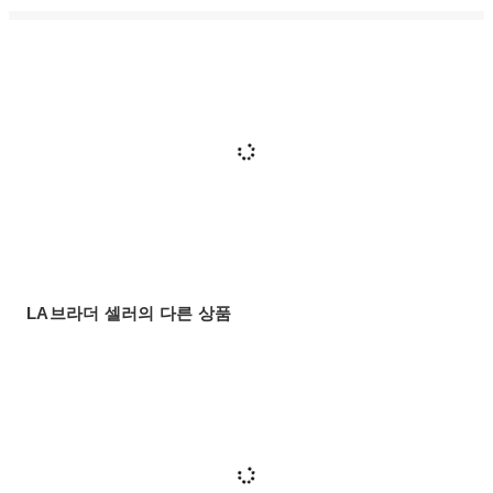
LA브라더 셀러의 다른 상품