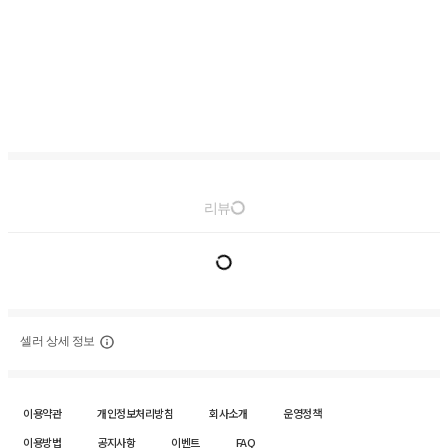
리뷰
셀러 상세 정보
이용약관
개인정보처리방침
회사소개
운영정책
이용방법
공지사항
이벤트
FAQ