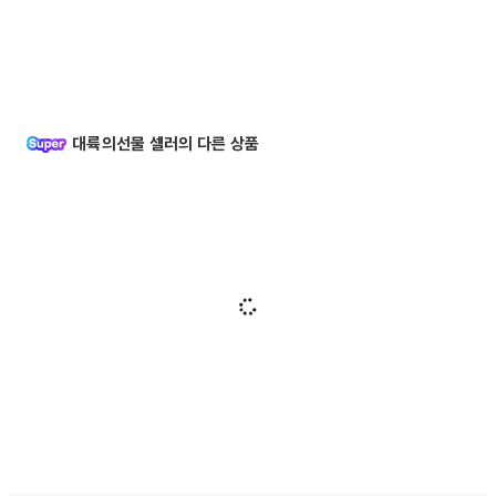
대륙의선물 셀러의 다른 상품