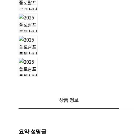
상품 정보