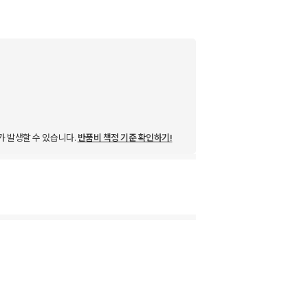
가 발생할 수 있습니다.
반품비 책정 기준 확인하기!