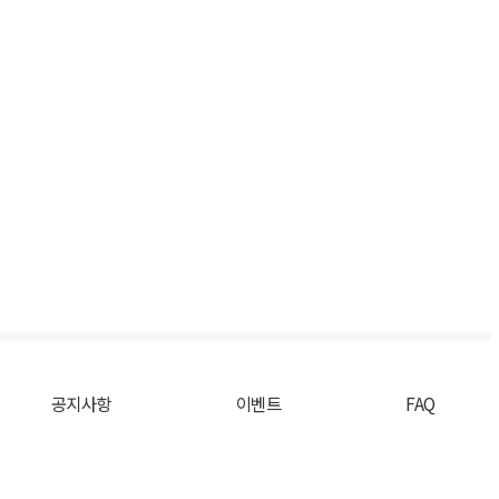
공지사항
이벤트
FAQ