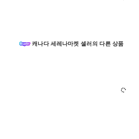
캐나다 세레나마켓 셀러의 다른 상품