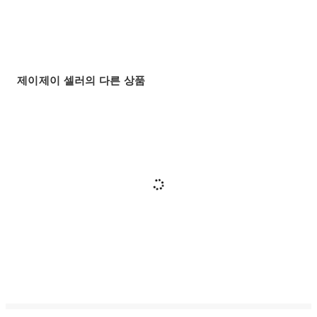
제이제이 셀러의 다른 상품