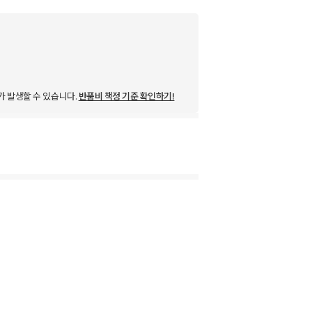
가 발생할 수 있습니다.
반품비 책정 기준 확인하기!