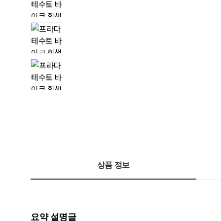
상품 정보