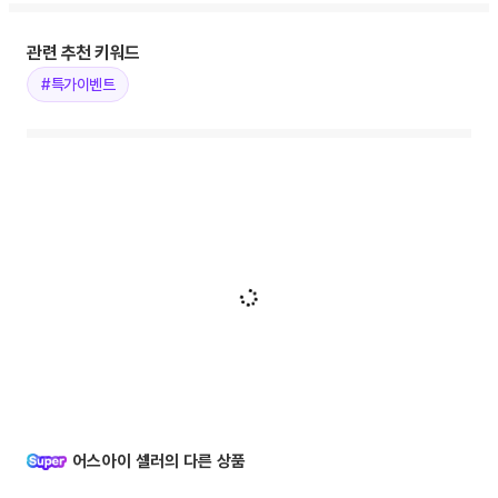
관련 추천 키워드
#특가이벤트
어스아이 셀러의 다른 상품