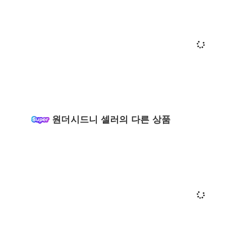
원더시드니 셀러의 다른 상품