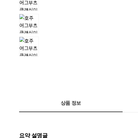
상품 정보