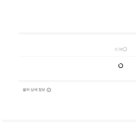
리뷰
셀러 상세 정보