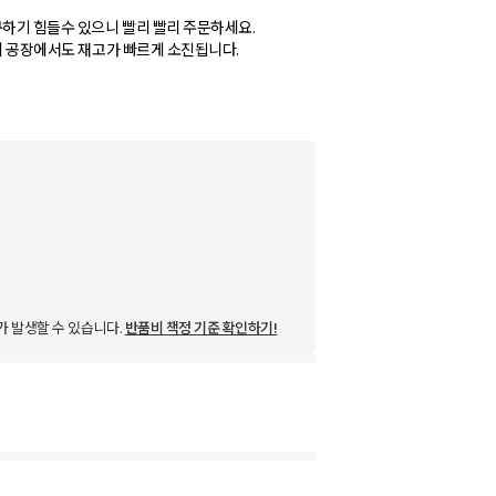
구하기 힘들수 있으니 빨리 빨리 주문하세요.
문에 공장에서도 재고가 빠르게 소진됩니다.
가 발생할 수 있습니다.
반품비 책정 기준 확인하기!