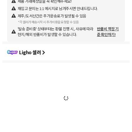
제품 거래예정일을 꼭 확인해주세요!
재입고 문의는 1:1 메시지로 남겨주시면 안내드립니다.
제주/도서산간은 추가운송료가 발생될 수 있음
*각 셀러가 배송시작 시 추가비용을 요청할 수 있음
'발송 준비중' 상태부터는 환불 진행 시, 사유에 따라
반품비 책정 기
현지/해외 반품비가 발생할 수 있습니다.
준 확인하기!
Ligho 셀러