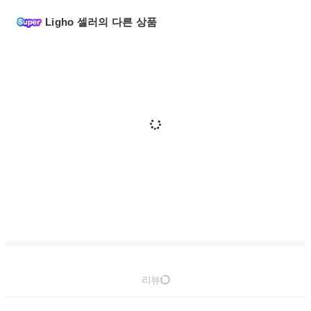
Ligho 셀러의 다른 상품
리뷰