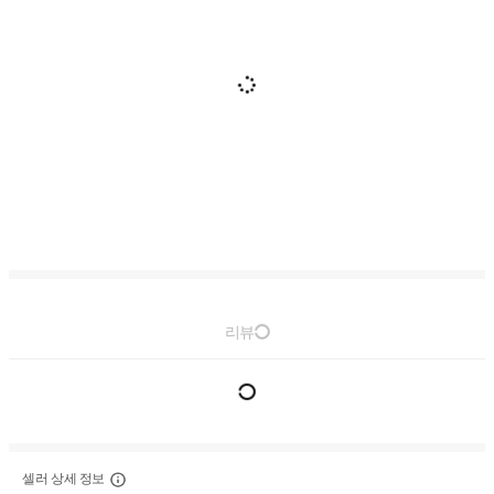
리뷰
셀러 상세 정보