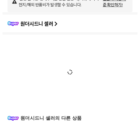
현지/해외 반품비가 발생할 수 있습니다.
준 확인하기!
원더시드니 셀러
원더시드니 셀러의 다른 상품