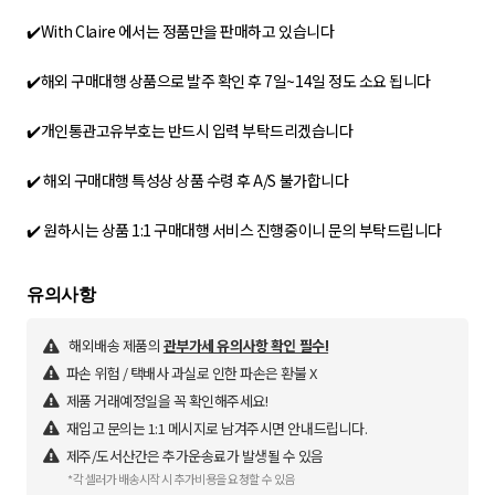
✔️With Claire 에서는 정품만을 판매하고 있습니다
✔️해외 구매대행 상품으로 발주 확인 후 7일~14일 정도 소요 됩니다
✔️개인통관고유부호는 반드시 입력 부탁드리겠습니다
✔️ 해외 구매대행 특성상 상품 수령 후 A/S 불가합니다
해외배송 제품의
관부가세 유의사항 확인 필수!
파손 위험 / 택배사 과실로 인한 파손은 환불 X
제품 거래예정일을 꼭 확인해주세요!
재입고 문의는 1:1 메시지로 남겨주시면 안내드립니다.
제주/도서산간은 추가운송료가 발생될 수 있음
*각 셀러가 배송시작 시 추가비용을 요청할 수 있음