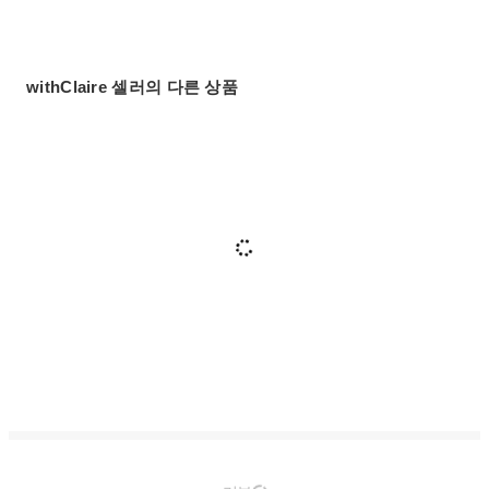
withClaire 셀러의 다른 상품