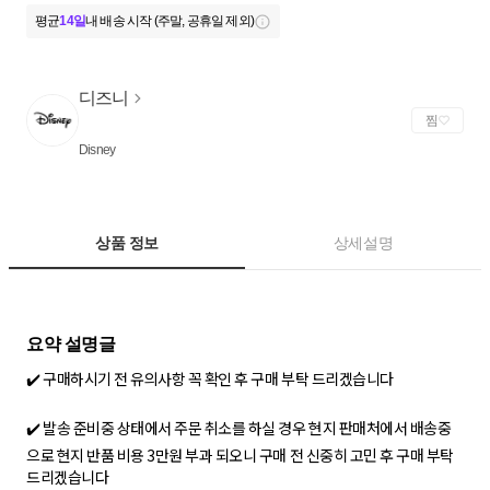
평균
14일
내 배송 시작 (주말, 공휴일 제외)
디즈니
찜
Disney
상품 정보
상세설명
✔️ 구매하시기 전 유의사항 꼭 확인 후 구매 부탁 드리겠습니다
✔️ 발송 준비중 상태에서 주문 취소를 하실 경우 현지 판매처에서 배송중
으로 현지 반품 비용 3만원 부과 되오니 구매 전 신중히 고민 후 구매 부탁
드리겠습니다