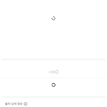
리뷰
셀러 상세 정보