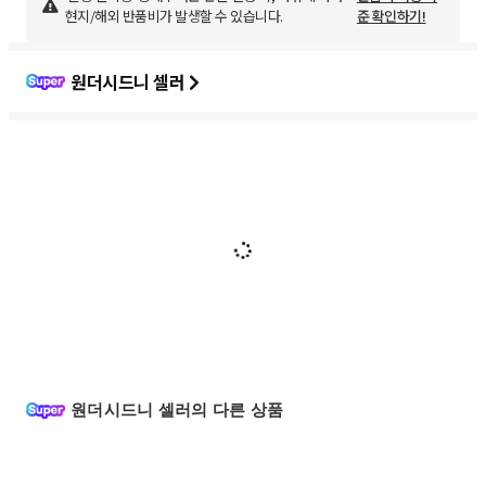
현지/해외 반품비가 발생할 수 있습니다.
준 확인하기!
원더시드니 셀러
원더시드니 셀러의 다른 상품