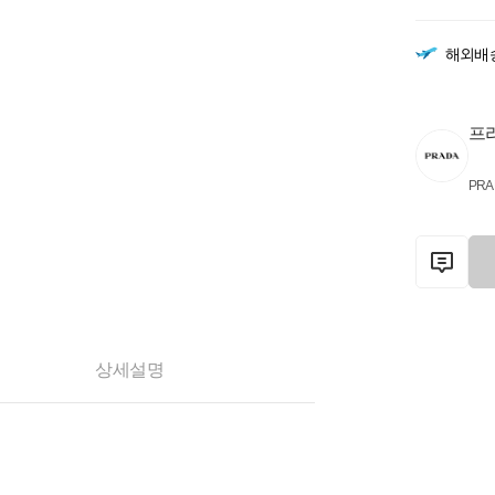
해외배
프
PRA
상세설명