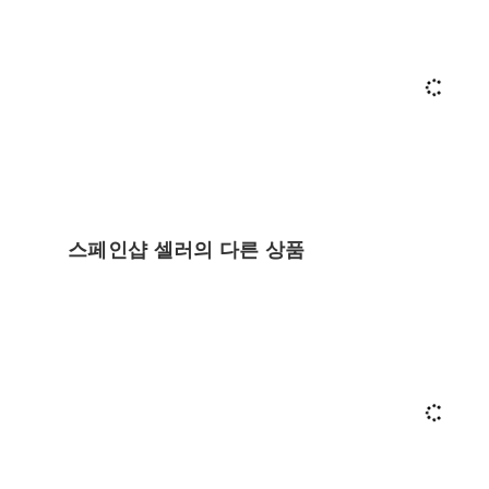
스페인샵 셀러의 다른 상품