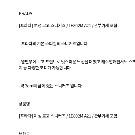
PRADA
[프라다] 여성 로고 스니커즈 / 1E802M A21 / 관부가세 포함
- 프라다의 기본 스타일의 스니커즈입니다.
- 옆면부에 로고 포인트로 멋스러운 느낌을 더했고 캐주얼하면서도 스
지 등 다양한 코디가 가능합니다.
-약 3cm의 굽이 있는 스니커즈 입니다.
상품명
[프라다] 여성 로고 스니커즈 / 1E802M A21 / 관부가세 포함
브랜드