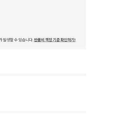
가 발생할 수 있습니다.
반품비 책정 기준 확인하기!