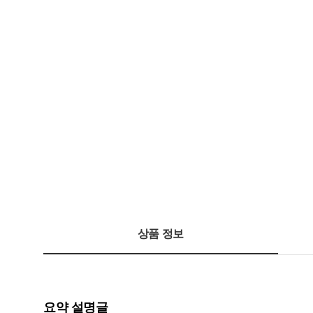
상품 정보