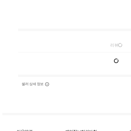
리뷰
셀러 상세 정보