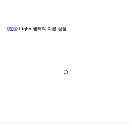
Ligho 셀러의 다른 상품