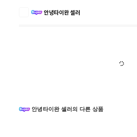
안녕타이완 셀러
안녕타이완 셀러의 다른 상품