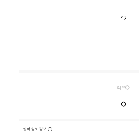
리뷰
셀러 상세 정보