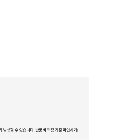
가 발생할 수 있습니다.
반품비 책정 기준 확인하기!