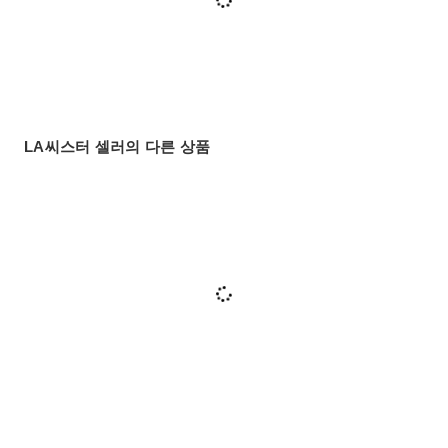
LA씨스터 셀러의 다른 상품