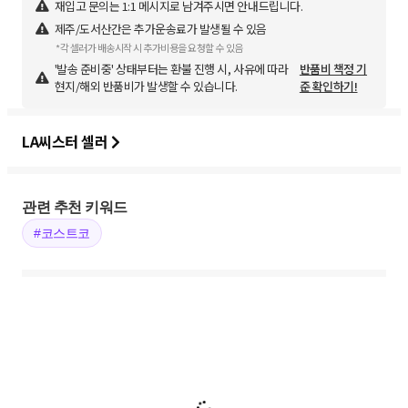
재입고 문의는 1:1 메시지로 남겨주시면 안내드립니다.
제주/도서산간은 추가운송료가 발생될 수 있음
*각 셀러가 배송시작 시 추가비용을 요청할 수 있음
'발송 준비중' 상태부터는 환불 진행 시, 사유에 따라
반품비 책정 기
현지/해외 반품비가 발생할 수 있습니다.
준 확인하기!
LA씨스터 셀러
관련 추천 키워드
#코스트코