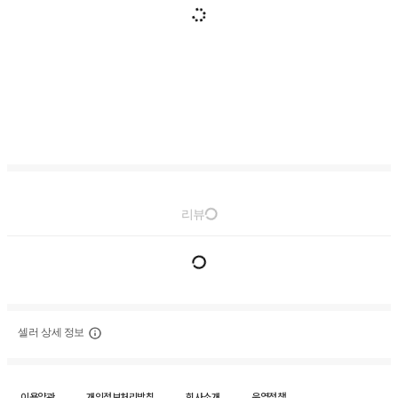
리뷰
셀러 상세 정보
이용약관
개인정보처리방침
회사소개
운영정책