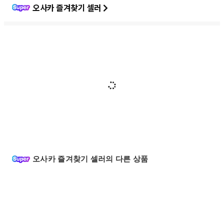
오사카 즐겨찾기 셀러
오사카 즐겨찾기 셀러의 다른 상품