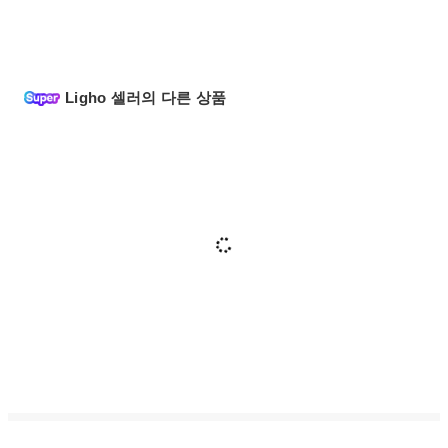
Ligho 셀러의 다른 상품