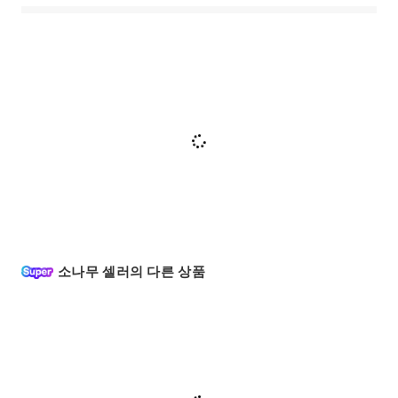
소나무 셀러의 다른 상품