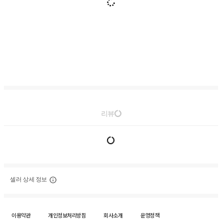
리뷰
셀러 상세 정보
이용약관
개인정보처리방침
회사소개
운영정책