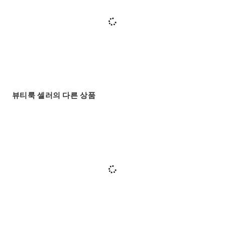
뷰티룩 셀러의 다른 상품