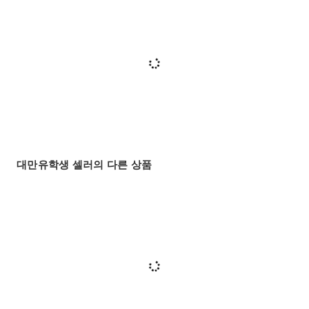
대만유학생 셀러의 다른 상품