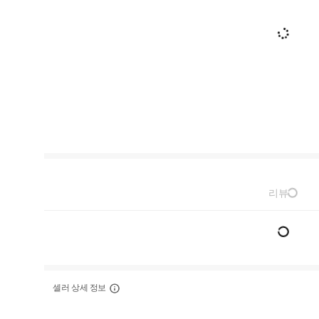
리뷰
셀러 상세 정보