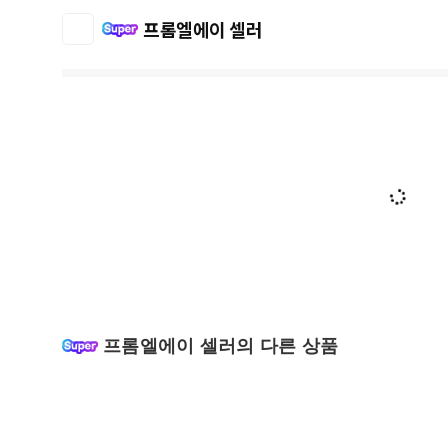
프롬엘에이 셀러
프롬엘에이 셀러의 다른 상품