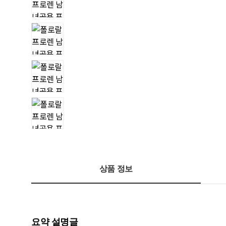
상품 정보