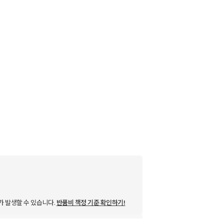
가 발생할 수 있습니다.
반품비 책정 기준 확인하기!