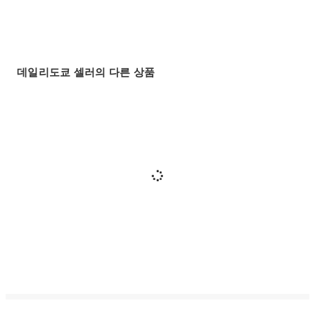
데일리도쿄 셀러의 다른 상품