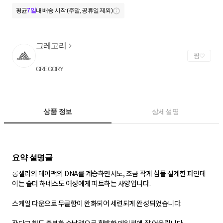
평균
7일
내 배송 시작 (주말, 공휴일 제외)
그레고리
찜
GREGORY
상품 정보
상세설명
롱셀러의 데이팩의 DNA를 계승하면서도, 조금 작게 심플 설계한 파인데
이는 숄더 하네스도 여성에게 피트하는 사양입니다.
스케일 다운으로 무골함이 완화되어 세련되게 완성되었습니다.