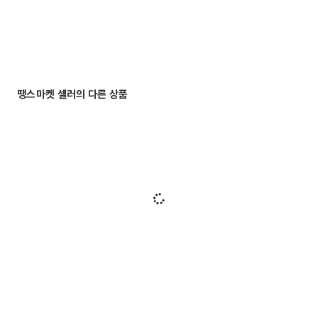
땡스마켓 셀러의 다른 상품