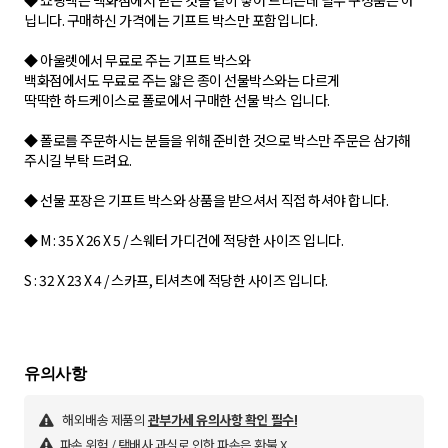
◆ 쇼핑백은 백화점에서 받은 것을 같이 넣어 드리는데 필수 구성품은 아
닙니다. 구매하신 가격에는 기프트 박스만 포함입니다.
◆ 아울렛에서 무료로 주는 기프트 박스와
백화점에서도 무료로 주는 얇은 종이 선물박스와는 다르게
딱딱한 하드케이스로 폴로에서 구매한 선물 박스 입니다.
◆ 폴로를 주문하시는 분들을 위해 준비한 것으로 박스만 주문은 삼가해
주시길 부탁 드려요.
◆ 선물 포장은 기프트 박스와 상품을 받으셔서 직접 하셔야 합니다.
◆ M : 35 X 26 X 5 / 스웨터 가디건에 적당한 사이즈 입니다.
S : 32 X 23 X 4 / 스카프, 티셔츠에 적당한 사이즈 입니다.
해외배송 제품의
관부가세 유의사항 확인 필수!
파손 위험 / 택배사 과실로 인한 파손은 환불 X