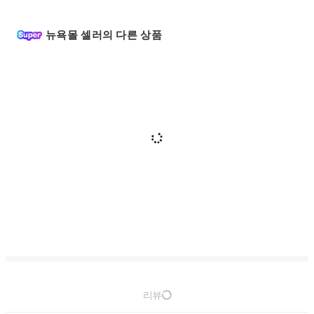
뉴욕몰 셀러의 다른 상품
리뷰