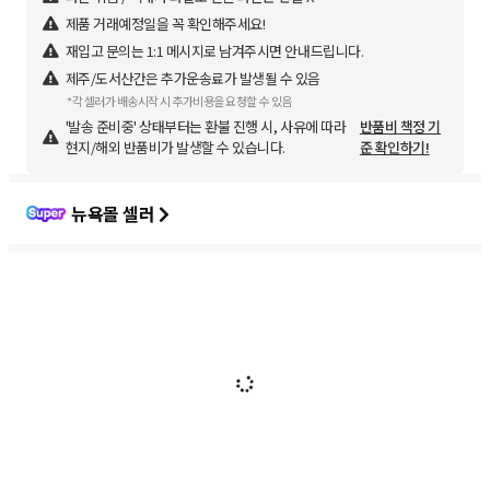
제품 거래예정일을 꼭 확인해주세요!
재입고 문의는 1:1 메시지로 남겨주시면 안내드립니다.
제주/도서산간은 추가운송료가 발생될 수 있음
*각 셀러가 배송시작 시 추가비용을 요청할 수 있음
'발송 준비중' 상태부터는 환불 진행 시, 사유에 따라
반품비 책정 기
현지/해외 반품비가 발생할 수 있습니다.
준 확인하기!
뉴욕몰 셀러