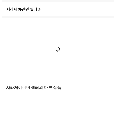
사라제이런던 셀러
사라제이런던 셀러의 다른 상품