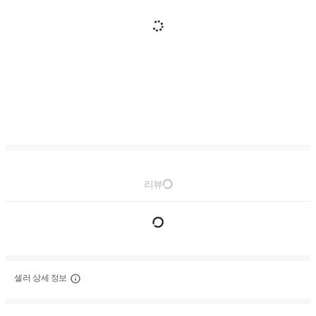
리뷰
셀러 상세 정보