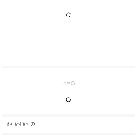
리뷰
셀러 상세 정보