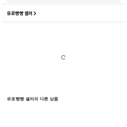
유로빵빵 셀러
유로빵빵 셀러의 다른 상품