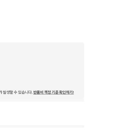
가 발생할 수 있습니다.
반품비 책정 기준 확인하기!