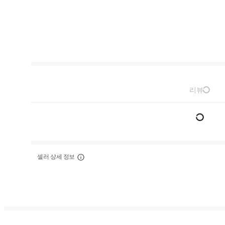
리뷰
셀러 상세 정보