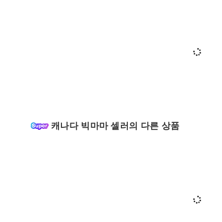
캐나다 빅마마 셀러의 다른 상품