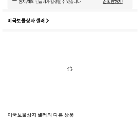
현지/해외 반품비가 발생할 수 있습니다.
준 확인하기!
미국보물상자 셀러
미국보물상자 셀러의 다른 상품