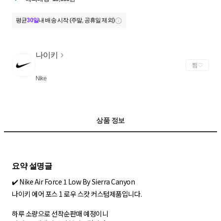
평균
30일
내 배송 시작 (주말, 공휴일 제외)
나이키
찜
Nike
상품 정보
✔️ Nike Air Force 1 Low By Sierra Canyon
나이키 에어 포스 1 로우 스캇 커스텀제품입니다.
하루 소량으로 선착순판매 예정이니