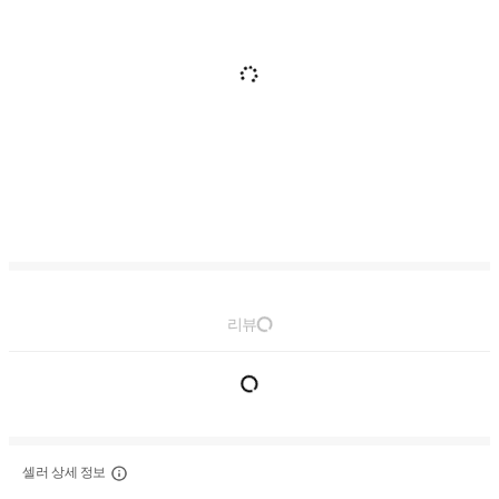
리뷰
셀러 상세 정보