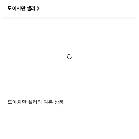
도이치만 셀러
도이치만 셀러의 다른 상품