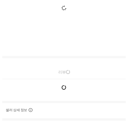
리뷰
셀러 상세 정보