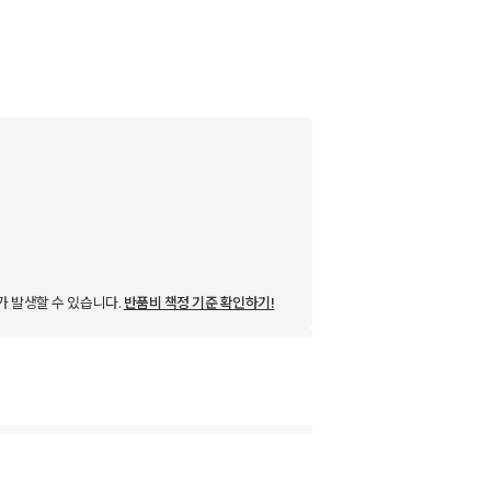
가 발생할 수 있습니다.
반품비 책정 기준 확인하기!