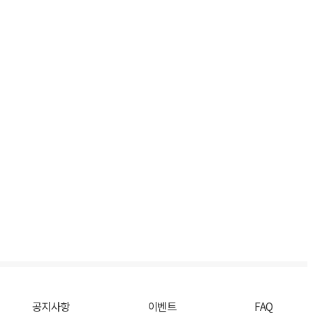
공지사항
이벤트
FAQ