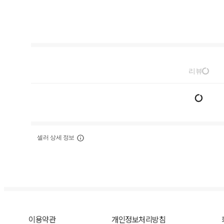
리뷰
셀러 상세 정보
이용약관
개인정보처리방침