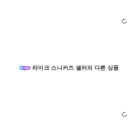
라이크 스니커즈 셀러의 다른 상품