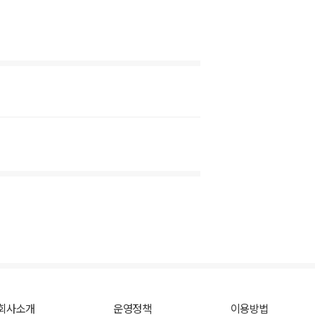
회사소개
운영정책
이용방법