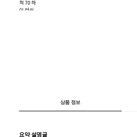
상품 정보