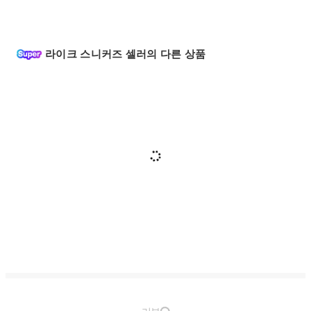
라이크 스니커즈 셀러의 다른 상품