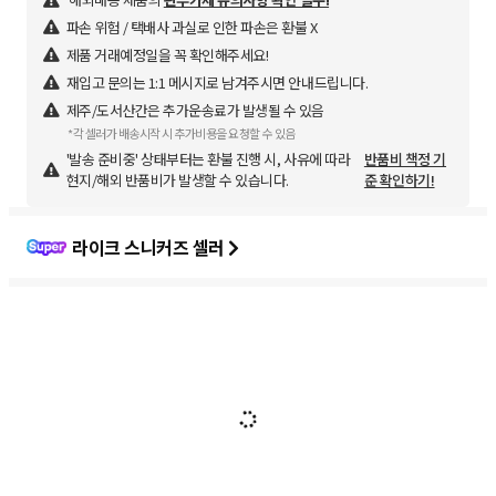
파손 위험 / 택배사 과실로 인한 파손은 환불 X
제품 거래예정일을 꼭 확인해주세요!
재입고 문의는 1:1 메시지로 남겨주시면 안내드립니다.
제주/도서산간은 추가운송료가 발생될 수 있음
*각 셀러가 배송시작 시 추가비용을 요청할 수 있음
'발송 준비중' 상태부터는 환불 진행 시, 사유에 따라
반품비 책정 기
현지/해외 반품비가 발생할 수 있습니다.
준 확인하기!
라이크 스니커즈 셀러