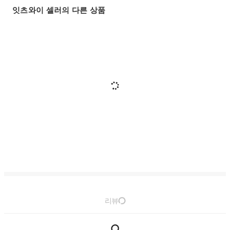
잇츠와이 셀러의 다른 상품
리뷰