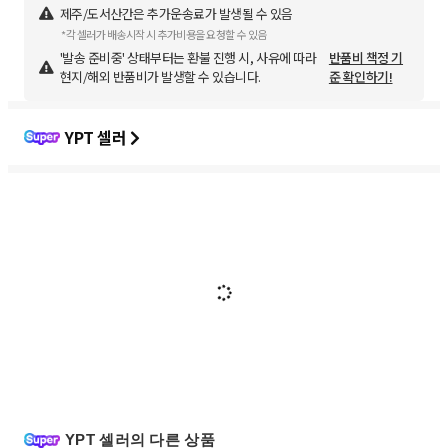
제주/도서산간은 추가운송료가 발생될 수 있음
*각 셀러가 배송시작 시 추가비용을 요청할 수 있음
'발송 준비중' 상태부터는 환불 진행 시, 사유에 따라
반품비 책정 기
현지/해외 반품비가 발생할 수 있습니다.
준 확인하기!
YPT 셀러
YPT 셀러의 다른 상품