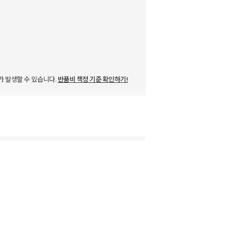
가 발생할 수 있습니다.
반품비 책정 기준 확인하기!