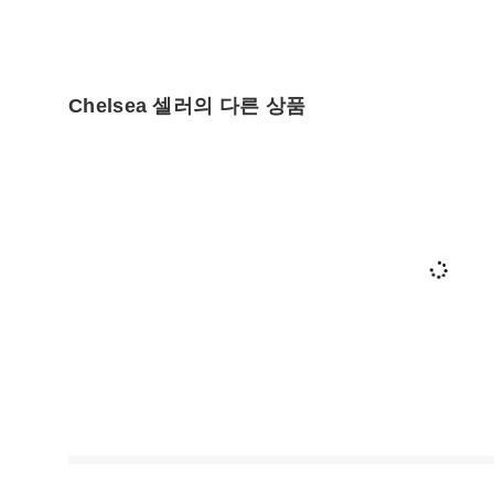
Chelsea 셀러의 다른 상품