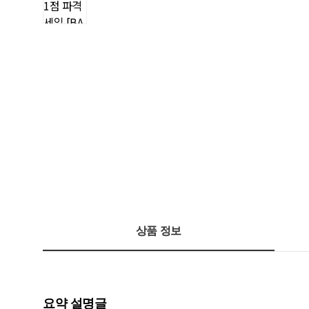
상품 정보