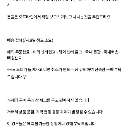
신
분들은 오프라인에서 직접 보고 느껴보고 사시는것을 추천드려요
배송 절차(7-18일 정도 소요)
해외 주문완료 - 해외 센터입고 - 해외 센터 출고 - 국내 통관 - 국내배송 -
배송완료
⭐⭐⭐ 오더가 들어가고 나면 취소가 안되는 점 유의하여 신중한 구매 부탁
드립니다.🌝
※해외 구매 특성 상 재고를 두고 판매하지 않습니다
거래처 상품 품절, 가격 변동 등등 차이가 발생될 수 있습니다
이 경우들은 예측 불가능한 상황이니 양해 부탁드립니다