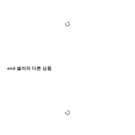
end 셀러의 다른 상품