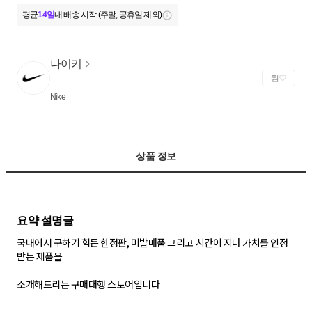
평균
14일
내 배송 시작 (주말, 공휴일 제외)
나이키
찜
Nike
상품 정보
국내에서 구하기 힘든 한정판, 미발매품 그리고 시간이 지나 가치를 인정
받는 제품을
소개해드리는 구매대행 스토어입니다