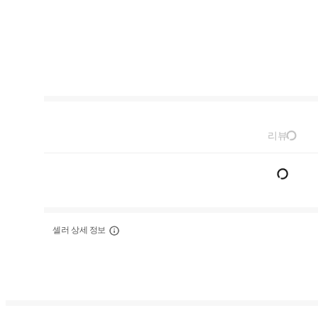
리뷰
셀러 상세 정보