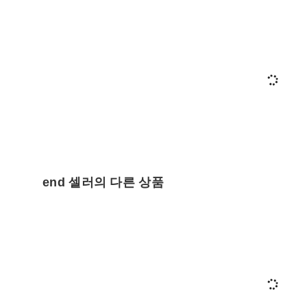
end 셀러의 다른 상품