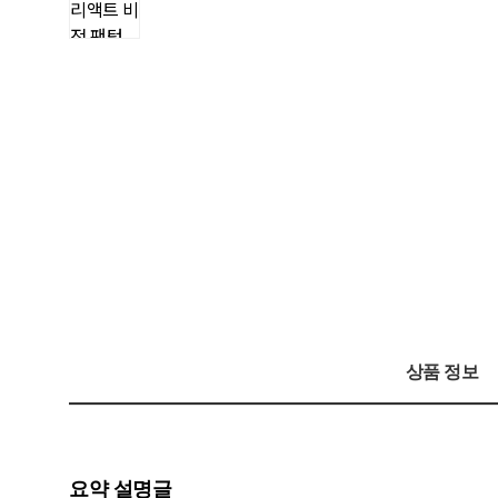
상품 정보