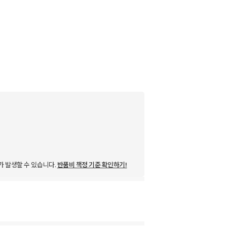
가 발생할 수 있습니다.
반품비 책정 기준 확인하기!