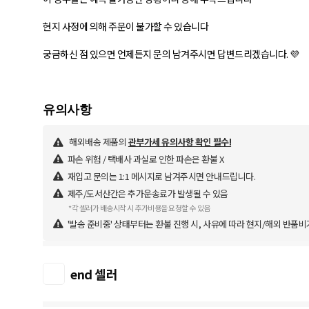
현지 사정에 의해 주문이 불가할 수 있습니다
궁금하신 점 있으면 언제든지 문의 남겨주시면 답변드리겠습니다. 💜
해외배송 제품의
관부가세 유의사항 확인 필수!
파손 위험 / 택배사 과실로 인한 파손은 환불 X
재입고 문의는 1:1 메시지로 남겨주시면 안내드립니다.
제주/도서산간은 추가운송료가 발생될 수 있음
*각 셀러가 배송시작 시 추가비용을 요청할 수 있음
'발송 준비중' 상태부터는 환불 진행 시, 사유에 따라 현지/해외 반품비
end 셀러