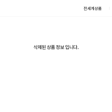
전세계상품
삭제된 상품 정보 입니다.