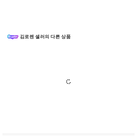
김로렌 셀러의 다른 상품