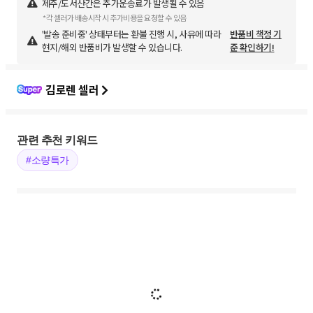
제주/도서산간은 추가운송료가 발생될 수 있음
*각 셀러가 배송시작 시 추가비용을 요청할 수 있음
'발송 준비중' 상태부터는 환불 진행 시, 사유에 따라
반품비 책정 기
현지/해외 반품비가 발생할 수 있습니다.
준 확인하기!
김로렌 셀러
관련 추천 키워드
#소량특가