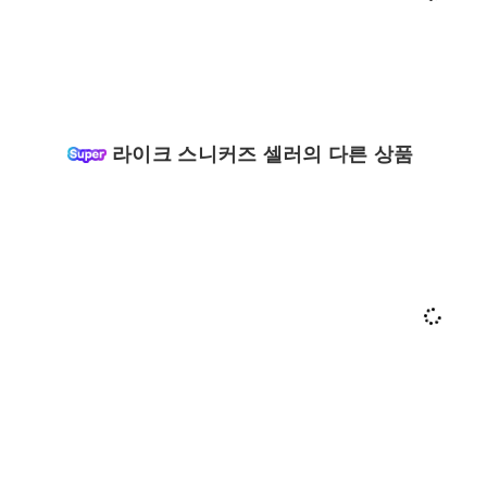
라이크 스니커즈 셀러의 다른 상품