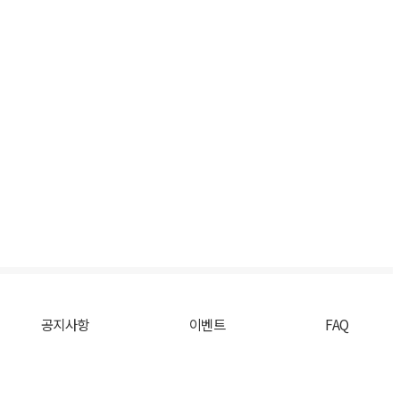
공지사항
이벤트
FAQ