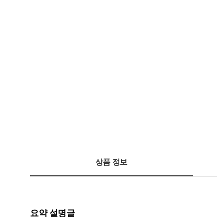
상품 정보