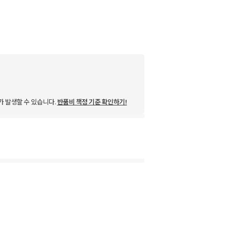
가 발생할 수 있습니다.
반품비 책정 기준 확인하기!