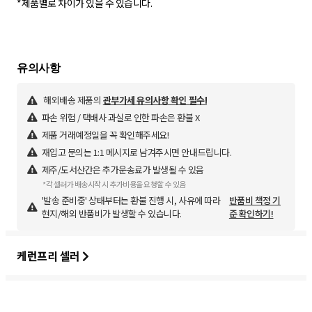
*제품별로 차이가 있을 수 있습니다.
해외배송 제품의
관부가세 유의사항 확인 필수!
파손 위험 / 택배사 과실로 인한 파손은 환불 X
제품 거래예정일을 꼭 확인해주세요!
재입고 문의는 1:1 메시지로 남겨주시면 안내드립니다.
제주/도서산간은 추가운송료가 발생될 수 있음
*각 셀러가 배송시작 시 추가비용을 요청할 수 있음
'발송 준비중' 상태부터는 환불 진행 시, 사유에 따라
반품비 책정 기
현지/해외 반품비가 발생할 수 있습니다.
준 확인하기!
케런프리 셀러