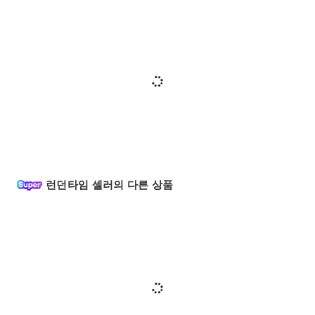
런던타임 셀러의 다른 상품