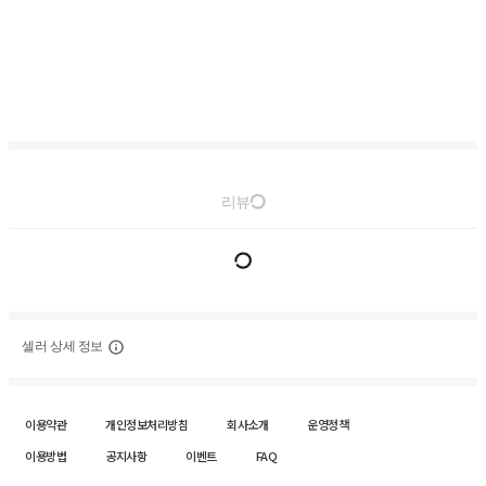
리뷰
셀러 상세 정보
이용약관
개인정보처리방침
회사소개
운영정책
이용방법
공지사항
이벤트
FAQ