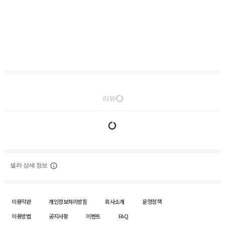
리뷰
셀러 상세 정보
이용약관
개인정보처리방침
회사소개
운영정책
이용방법
공지사항
이벤트
FAQ