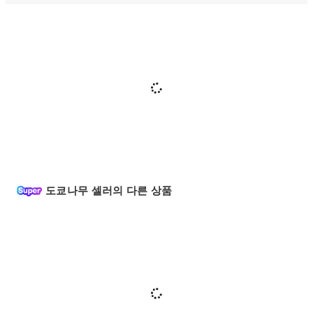
도쿄나무 셀러의 다른 상품