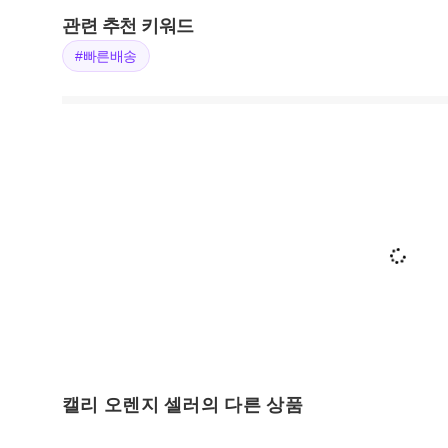
관련 추천 키워드
#빠른배송
캘리 오렌지 셀러의 다른 상품