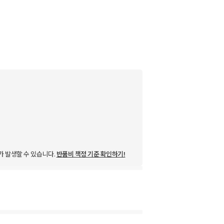
가 발생할 수 있습니다.
반품비 책정 기준 확인하기!