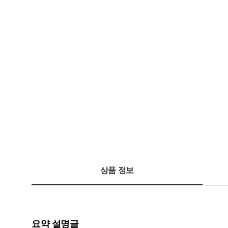
상품 정보