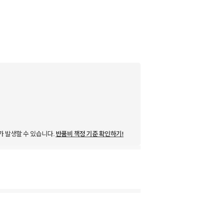
가 발생할 수 있습니다.
반품비 책정 기준 확인하기!