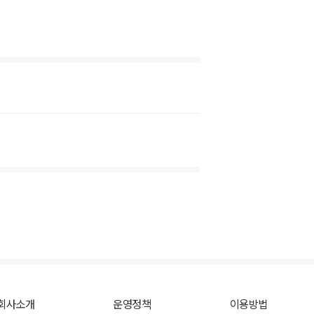
회사소개
운영정책
이용방법