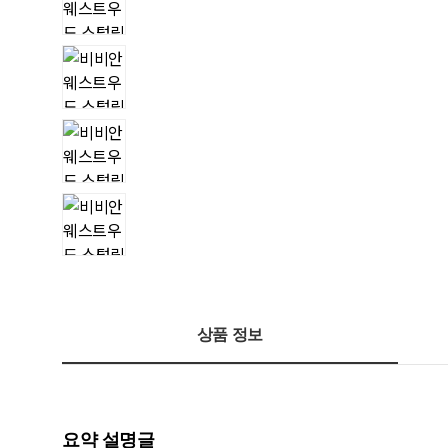
상품 정보