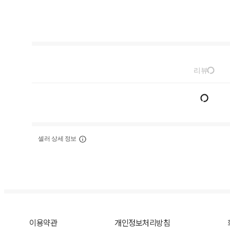
리뷰
셀러 상세 정보
이용약관
개인정보처리방침