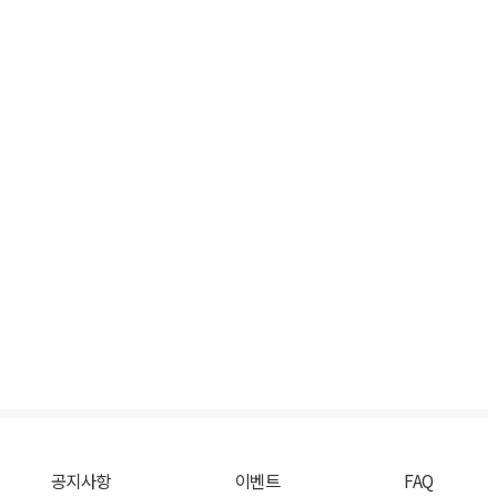
공지사항
이벤트
FAQ