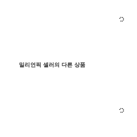
밀리언픽 셀러의 다른 상품