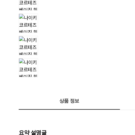
상품 정보