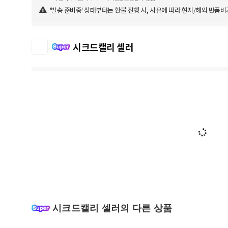
'발송 준비중' 상태부터는 환불 진행 시, 사유에 따라 현지/해외 반품비
시크드캘리 셀러
시크드캘리 셀러의 다른 상품