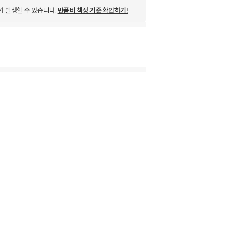
가 발생할 수 있습니다.
반품비 책정 기준 확인하기!