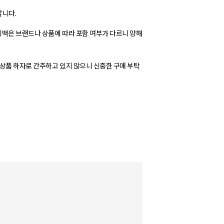
랍니다.
핑백은 브랜드나 상품에 따라 포함 여부가 다르니 양해
 상품 하자로 간주하고 있지 않으니 신중한 구매 부탁