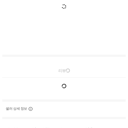
리뷰
셀러 상세 정보