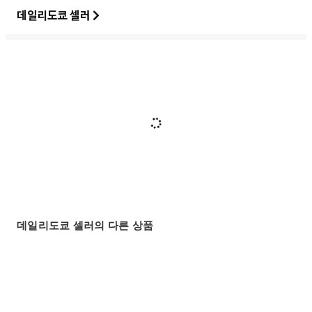
데일리도쿄 셀러
데일리도쿄 셀러의 다른 상품