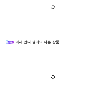
미제 언니 셀러의 다른 상품