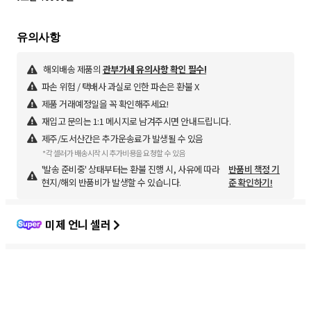
해외배송 제품의
관부가세 유의사항 확인 필수!
파손 위험 / 택배사 과실로 인한 파손은 환불 X
제품 거래예정일을 꼭 확인해주세요!
재입고 문의는 1:1 메시지로 남겨주시면 안내드립니다.
제주/도서산간은 추가운송료가 발생될 수 있음
*각 셀러가 배송시작 시 추가비용을 요청할 수 있음
'발송 준비중' 상태부터는 환불 진행 시, 사유에 따라
반품비 책정 기
현지/해외 반품비가 발생할 수 있습니다.
준 확인하기!
미제 언니 셀러