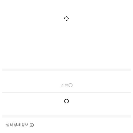
리뷰
셀러 상세 정보