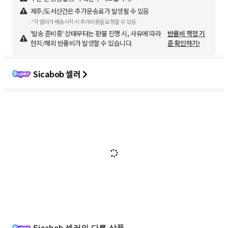
제주/도서산간은 추가운송료가 발생될 수 있음
*각 셀러가 배송시작 시 추가비용을 요청할 수 있음
'발송 준비중' 상태부터는 환불 진행 시, 사유에 따라
반품비 책정 기
현지/해외 반품비가 발생할 수 있습니다.
준 확인하기!
Sicabob 셀러
Sicabob 셀러의 다른 상품