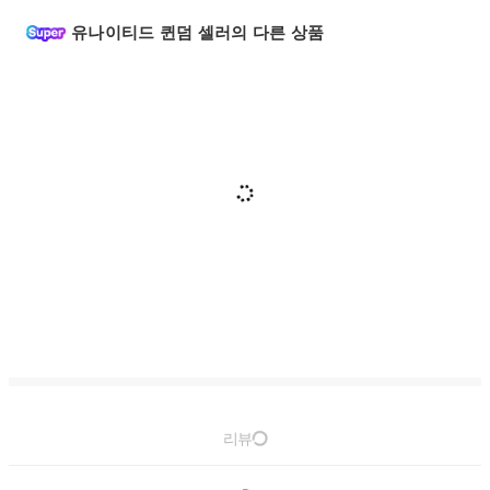
유나이티드 퀸덤 셀러의 다른 상품
리뷰