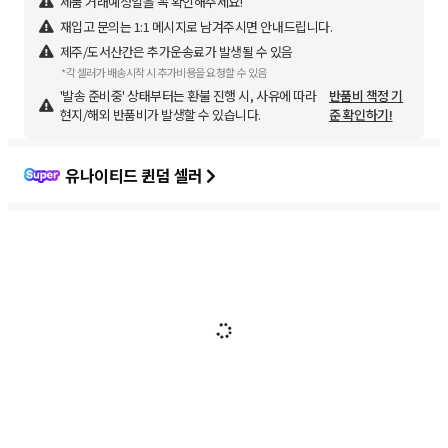
제품 거래예정일을 꼭 확인해주세요!
재입고 문의는 1:1 메시지로 남겨주시면 안내드립니다.
제주/도서산간은 추가운송료가 발생될 수 있음
*각 셀러가 배송시작 시 추가비용을 요청할 수 있음
'발송 준비중' 상태부터는 환불 진행 시, 사유에 따라
반품비 책정 기
현지/해외 반품비가 발생할 수 있습니다.
준 확인하기!
유나이티드 퀸덤 셀러